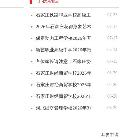
学校动态
石家庄铁路职业学校高级工
07-23
2026年石家庄花都形象艺术
07-17
保定动力工程学校2026年开
07-17
新艺职业高级中学2026年招
07-14
各位家长请注意！石家庄协
07-13
石家庄财经商贸学校2026年
06-20
石家庄财经商贸学校2026年
06-20
石家庄财经商贸学校2026年
06-20
河北经济管理学校2026年3+
06-20
河北经济管理学校2026年招
06-20
我要申请