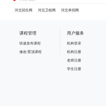
河北招生网
河北卫校网
河北单招网
课程管理
用户服务
快速发布课程
机构登录
修改/置顶课程
机构注册
老师注册
学生注册