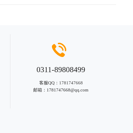
0311-89808499
客服QQ：
1781747668
邮箱：
1781747668@qq.com