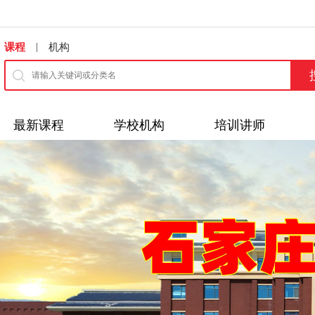
|
课程
机构
最新课程
学校机构
培训讲师