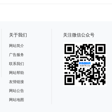
关于我们
关注微信公众号
网站简介
广告服务
联系我们
网站帮助
友情链接
网站公告
网站地图