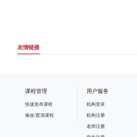
友情链接
课程管理
用户服务
快速发布课程
机构登录
修改/置顶课程
机构注册
老师注册