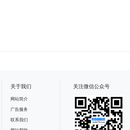
关于我们
关注微信公众号
网站简介
广告服务
联系我们