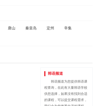
唐山
秦皇岛
定州
辛集
韩语频道
韩语频道为您提供韩语课
程查询，在此有大量韩语学校
供您选择，如果没有找到合适
的课程，可以提交课程需求，