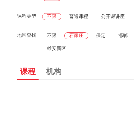
课程类型
不限
普通课程
公开课讲座
地区查找
不限
石家庄
保定
邯郸
雄安新区
课程
机构