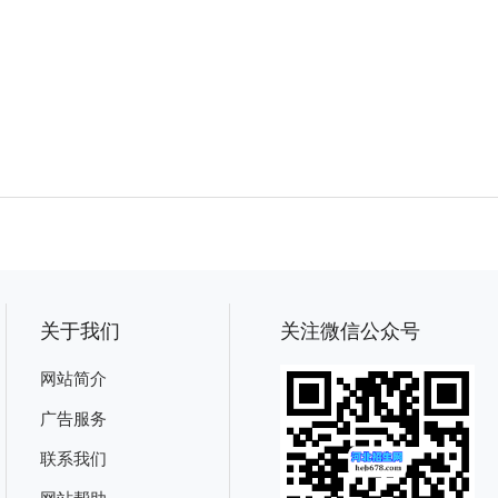
关于我们
关注微信公众号
网站简介
广告服务
联系我们