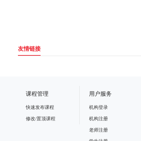
友情链接
课程管理
用户服务
快速发布课程
机构登录
修改/置顶课程
机构注册
老师注册