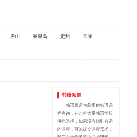
唐山
秦皇岛
定州
辛集
韩语频道
韩语频道为您提供韩语课
程查询，在此有大量韩语学校
供您选择，如果没有找到合适
的课程，可以提交课程需求，